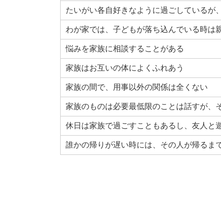
たいがい各自好きなように過ごしているが
わが家では、子どもが落ち込んでいる時は
悩みを家族に相談することがある
家族はお互いの体によくふれあう
家族の間で、用事以外の関係は全くない
家族のものは必要最低限のことは話すが、
休日は家族で過ごすこともあるし、友人と
誰かの帰りが遅い時には、その人が帰るま