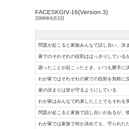
FACESKGIV-16(Version 3)
2009年6月2日
問題が起こると家族みんなで話し合い、決
家でのそれぞれの役割ははっきりしている
困ったことが起こったとき、いつも勝手に
わが家ではそれぞれの家での役割を気軽に
家の決まりは皆が守るようにしている
わが家はみんなで約束したことでもそれを
問題が起こると家族で話し合いがあるが、
わが家では家族で何か決めても、守られた