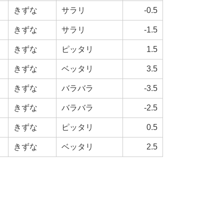
きずな
サラリ
-0.5
きずな
サラリ
-1.5
きずな
ピッタリ
1.5
きずな
ベッタリ
3.5
きずな
バラバラ
-3.5
きずな
バラバラ
-2.5
きずな
ピッタリ
0.5
きずな
ベッタリ
2.5